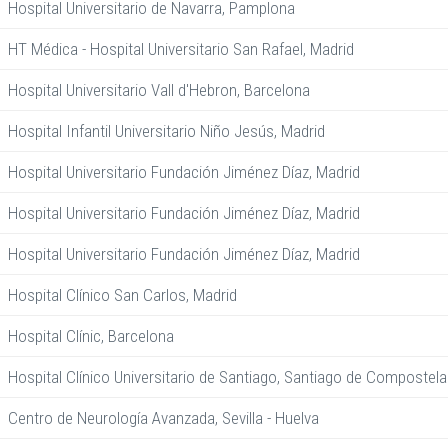
Hospital Universitario de Navarra, Pamplona
HT Médica - Hospital Universitario San Rafael, Madrid
Hospital Universitario Vall d'Hebron, Barcelona
Hospital Infantil Universitario Niño Jesús, Madrid
Hospital Universitario Fundación Jiménez Díaz, Madrid
Hospital Universitario Fundación Jiménez Díaz, Madrid
Hospital Universitario Fundación Jiménez Díaz, Madrid
Hospital Clínico San Carlos, Madrid
Hospital Clínic, Barcelona
Hospital Clínico Universitario de Santiago, Santiago de Compostela
Centro de Neurología Avanzada, Sevilla - Huelva