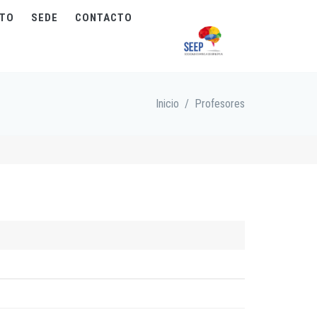
NTO
SEDE
CONTACTO
Inicio
/
Profesores