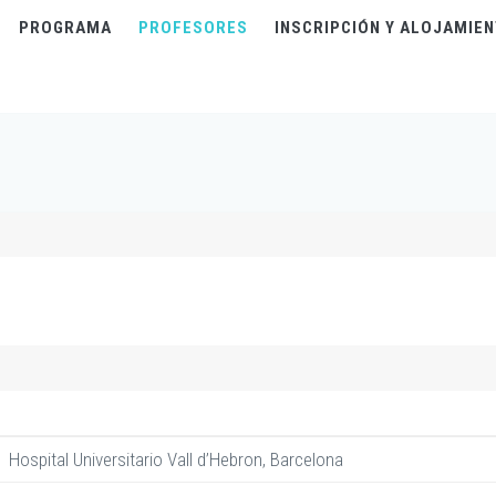
PROGRAMA
PROFESORES
INSCRIPCIÓN Y ALOJAMIE
Hospital Universitario Vall d’Hebron, Barcelona