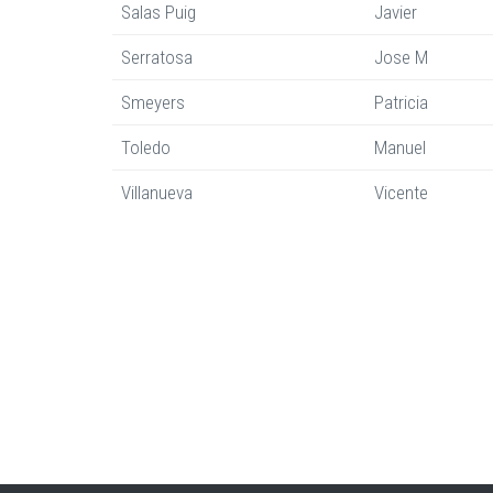
Salas Puig
Javier
Serratosa
Jose M
Smeyers
Patricia
Toledo
Manuel
Villanueva
Vicente