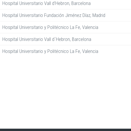
Hospital Universitario Vall d’Hebron, Barcelona
Hospital Universitario Fundación Jiménez Díaz, Madrid
Hospital Universitario y Politécnico La Fe, Valencia
Hospital Universitario Vall d´Hebron, Barcelona
Hospital Universitario y Politécnico La Fe, Valencia